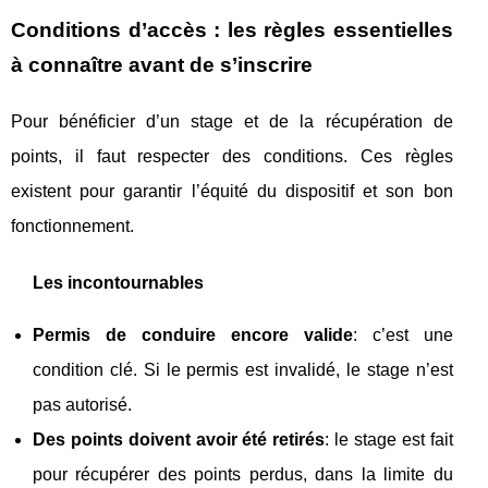
Conditions d’accès : les règles essentielles
à connaître avant de s’inscrire
Pour bénéficier d’un stage et de la récupération de
points, il faut respecter des conditions. Ces règles
existent pour garantir l’équité du dispositif et son bon
fonctionnement.
Les incontournables
Permis de conduire encore valide
: c’est une
condition clé. Si le permis est invalidé, le stage n’est
pas autorisé.
Des points doivent avoir été retirés
: le stage est fait
pour récupérer des points perdus, dans la limite du