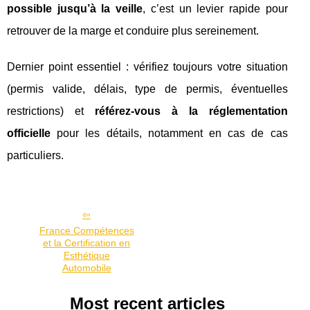
possible jusqu’à la veille
, c’est un levier rapide pour
retrouver de la marge et conduire plus sereinement.
Dernier point essentiel : vérifiez toujours votre situation
(permis valide, délais, type de permis, éventuelles
restrictions) et
référez-vous à la réglementation
officielle
pour les détails, notamment en cas de cas
particuliers.
France Compétences
et la Certification en
Esthétique
Automobile
Most recent articles