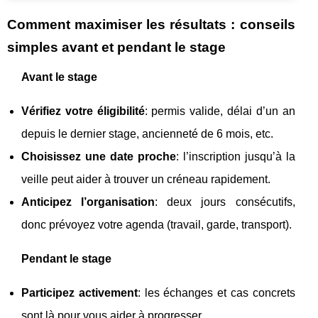
Comment maximiser les résultats : conseils
simples avant et pendant le stage
Avant le stage
Vérifiez votre éligibilité
: permis valide, délai d’un an
depuis le dernier stage, ancienneté de 6 mois, etc.
Choisissez une date proche
: l’inscription jusqu’à la
veille peut aider à trouver un créneau rapidement.
Anticipez l’organisation
: deux jours consécutifs,
donc prévoyez votre agenda (travail, garde, transport).
Pendant le stage
Participez activement
: les échanges et cas concrets
sont là pour vous aider à progresser.