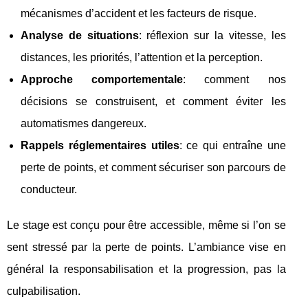
mécanismes d’accident et les facteurs de risque.
Analyse de situations
: réflexion sur la vitesse, les
distances, les priorités, l’attention et la perception.
Approche comportementale
: comment nos
décisions se construisent, et comment éviter les
automatismes dangereux.
Rappels réglementaires utiles
: ce qui entraîne une
perte de points, et comment sécuriser son parcours de
conducteur.
Le stage est conçu pour être accessible, même si l’on se
sent stressé par la perte de points. L’ambiance vise en
général la responsabilisation et la progression, pas la
culpabilisation.