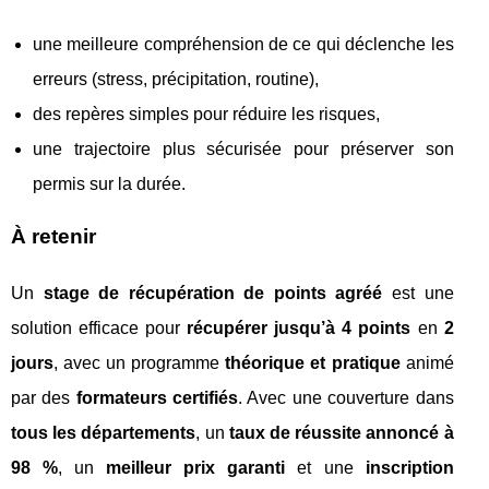
une meilleure compréhension de ce qui déclenche les
erreurs (stress, précipitation, routine),
des repères simples pour réduire les risques,
une trajectoire plus sécurisée pour préserver son
permis sur la durée.
À retenir
Un
stage de récupération de points agréé
est une
solution efficace pour
récupérer jusqu’à 4 points
en
2
jours
, avec un programme
théorique et pratique
animé
par des
formateurs certifiés
. Avec une couverture dans
tous les départements
, un
taux de réussite annoncé à
98 %
, un
meilleur prix garanti
et une
inscription