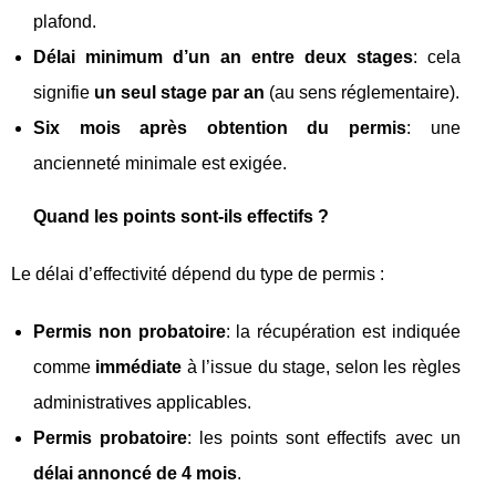
plafond.
Délai minimum d’un an entre deux stages
: cela
signifie
un seul stage par an
(au sens réglementaire).
Six mois après obtention du permis
: une
ancienneté minimale est exigée.
Quand les points sont-ils effectifs ?
Le délai d’effectivité dépend du type de permis :
Permis non probatoire
: la récupération est indiquée
comme
immédiate
à l’issue du stage, selon les règles
administratives applicables.
Permis probatoire
: les points sont effectifs avec un
délai annoncé de 4 mois
.