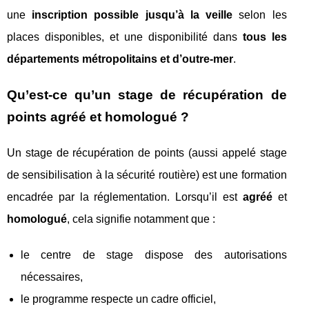
une
inscription possible jusqu’à la veille
selon les
places disponibles, et une disponibilité dans
tous les
départements métropolitains et d’outre-mer
.
Qu’est-ce qu’un stage de récupération de
points agréé et homologué ?
Un stage de récupération de points (aussi appelé stage
de sensibilisation à la sécurité routière) est une formation
encadrée par la réglementation. Lorsqu’il est
agréé
et
homologué
, cela signifie notamment que :
le centre de stage dispose des autorisations
nécessaires,
le programme respecte un cadre officiel,