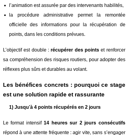
l’animation est assurée par des intervenants habilités,
la procédure administrative permet la remontée
officielle des informations pour la récupération de
points, dans les conditions prévues.
L’objectif est double :
récupérer des points
et renforcer
sa compréhension des risques routiers, pour adopter des
réflexes plus sûrs et durables au volant.
Les bénéfices concrets : pourquoi ce stage
est une solution rapide et rassurante
1) Jusqu’à 4 points récupérés en 2 jours
Le format intensif
14 heures sur 2 jours consécutifs
répond à une attente fréquente : agir vite, sans s’engager