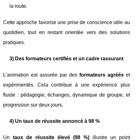
la route.
Cette approche favorise une prise de conscience utile au
quotidien, tout en restant orientée vers des solutions
pratiques.
3) Des formateurs certifiés et un cadre rassurant
L’animation est assurée par des
formateurs agréés
et
expérimentés. Cela contribue à une expérience plus
fluide : pédagogie, échanges, dynamique de groupe, et
progression sur deux jours.
4) Un taux de réussite annoncé à 98 %
Un
taux de réussite élevé (98 %)
illustre un point