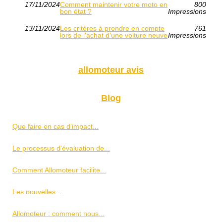
17/11/2024
Comment maintenir votre moto en
800
bon état ?
Impressions
13/11/2024
Les critères à prendre en compte
761
lors de l'achat d'une voiture neuve
Impressions
allomoteur avis
Blog
Que faire en cas d’impact...
Le processus d'évaluation de...
Comment Allomoteur facilite...
Les nouvelles...
Allomoteur : comment nous...