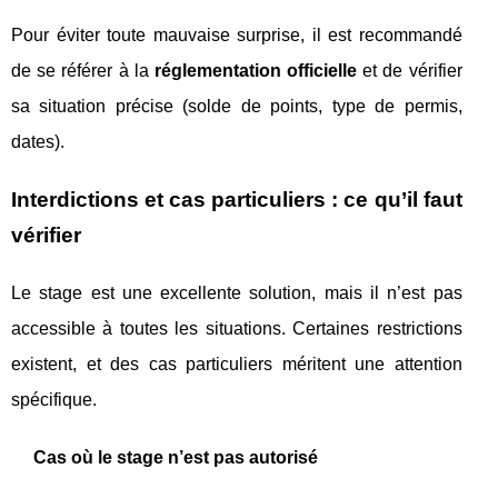
Pour éviter toute mauvaise surprise, il est recommandé
de se référer à la
réglementation officielle
et de vérifier
sa situation précise (solde de points, type de permis,
dates).
Interdictions et cas particuliers : ce qu’il faut
vérifier
Le stage est une excellente solution, mais il n’est pas
accessible à toutes les situations. Certaines restrictions
existent, et des cas particuliers méritent une attention
spécifique.
Cas où le stage n’est pas autorisé