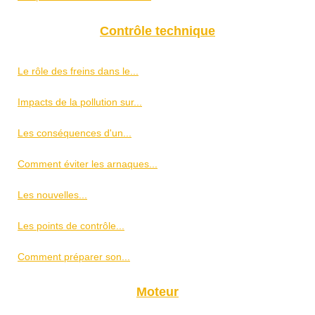
Contrôle technique
Le rôle des freins dans le...
Impacts de la pollution sur...
Les conséquences d'un...
Comment éviter les arnaques...
Les nouvelles...
Les points de contrôle...
Comment préparer son...
Moteur