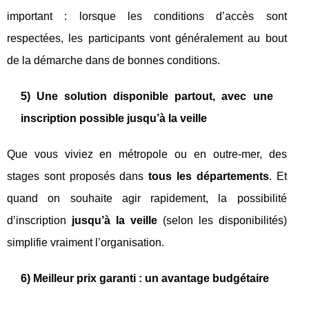
important : lorsque les conditions d’accès sont
respectées, les participants vont généralement au bout
de la démarche dans de bonnes conditions.
5) Une solution disponible partout, avec une
inscription possible jusqu’à la veille
Que vous viviez en métropole ou en outre-mer, des
stages sont proposés dans
tous les départements
. Et
quand on souhaite agir rapidement, la possibilité
d’inscription
jusqu’à la veille
(selon les disponibilités)
simplifie vraiment l’organisation.
6) Meilleur prix garanti : un avantage budgétaire