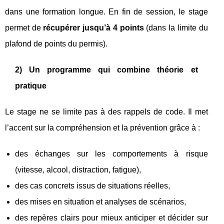
dans une formation longue. En fin de session, le stage
permet de
récupérer jusqu’à 4 points
(dans la limite du
plafond de points du permis).
2) Un programme qui combine théorie et
pratique
Le stage ne se limite pas à des rappels de code. Il met
l’accent sur la compréhension et la prévention grâce à :
des échanges sur les comportements à risque
(vitesse, alcool, distraction, fatigue),
des cas concrets issus de situations réelles,
des mises en situation et analyses de scénarios,
des repères clairs pour mieux anticiper et décider sur