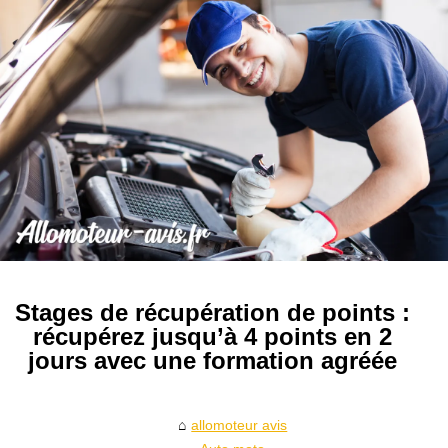
Stages de récupération de points :
récupérez jusqu’à 4 points en 2
jours avec une formation agréée
allomoteur avis