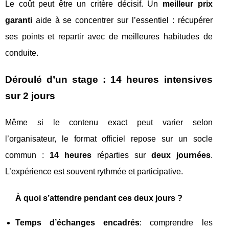
Le coût peut être un critère décisif. Un
meilleur prix
garanti
aide à se concentrer sur l’essentiel : récupérer
ses points et repartir avec de meilleures habitudes de
conduite.
Déroulé d’un stage : 14 heures intensives
sur 2 jours
Même si le contenu exact peut varier selon
l’organisateur, le format officiel repose sur un socle
commun :
14 heures
réparties sur
deux journées
.
L’expérience est souvent rythmée et participative.
À quoi s’attendre pendant ces deux jours ?
Temps d’échanges encadrés
: comprendre les