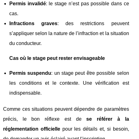
Permis invalidé
: le stage n’est pas possible dans ce
cas.
Infractions graves
: des restrictions peuvent
s’appliquer selon la nature de l’infraction et la situation
du conducteur.
Cas où le stage peut rester envisageable
Permis suspendu
: un stage peut être possible selon
les conditions et le contexte. Une vérification est
indispensable.
Comme ces situations peuvent dépendre de paramètres
précis, le bon réflexe est de
se référer à la
réglementation officielle
pour les détails et, si besoin,
de demander un avis éclairé avant l’inscription.