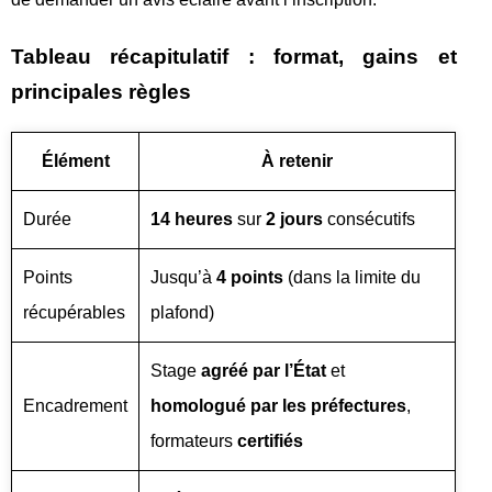
Tableau récapitulatif : format, gains et
principales règles
Élément
À retenir
Durée
14 heures
sur
2 jours
consécutifs
Points
Jusqu’à
4 points
(dans la limite du
récupérables
plafond)
Stage
agréé par l’État
et
Encadrement
homologué par les préfectures
,
formateurs
certifiés