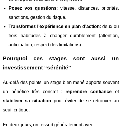
Posez vos questions
: vitesse, distances, priorités,
sanctions, gestion du risque.
Transformez l’expérience en plan d’action
: deux ou
trois habitudes à changer durablement (attention,
anticipation, respect des limitations).
Pourquoi ces stages sont aussi un
investissement “sérénité”
Au-delà des points, un stage bien mené apporte souvent
un bénéfice très concret :
reprendre confiance
et
stabiliser sa situation
pour éviter de se retrouver au
seuil critique.
En deux jours, on ressort généralement avec :