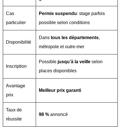
Cas
Permis suspendu
: stage parfois
particulier
possible selon conditions
Dans
tous les départements
,
Disponibilité
métropole et outre-mer
Possible
jusqu’à la veille
selon
Inscription
places disponibles
Avantage
Meilleur prix garanti
prix
Taux de
98 %
annoncé
réussite