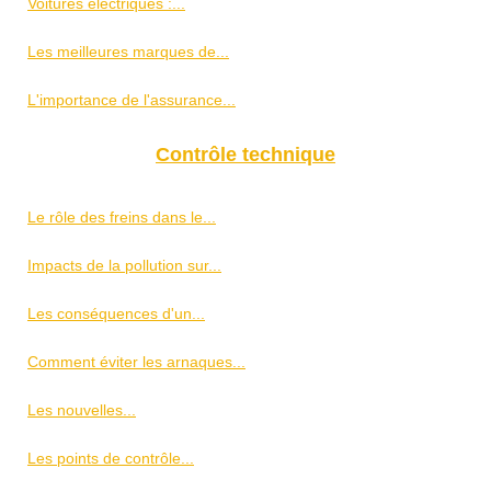
Voitures électriques :...
Les meilleures marques de...
L'importance de l'assurance...
Contrôle technique
Le rôle des freins dans le...
Impacts de la pollution sur...
Les conséquences d'un...
Comment éviter les arnaques...
Les nouvelles...
Les points de contrôle...