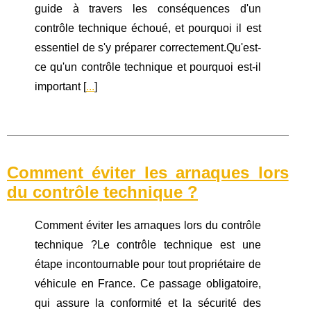
guide à travers les conséquences d'un
contrôle technique échoué, et pourquoi il est
essentiel de s'y préparer correctement.Qu'est-
ce qu'un contrôle technique et pourquoi est-il
important [
...
]
Comment éviter les arnaques lors
du contrôle technique ?
Comment éviter les arnaques lors du contrôle
technique ?Le contrôle technique est une
étape incontournable pour tout propriétaire de
véhicule en France. Ce passage obligatoire,
qui assure la conformité et la sécurité des