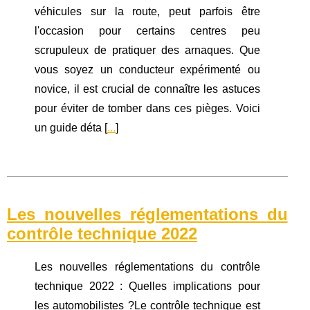
véhicules sur la route, peut parfois être
l'occasion pour certains centres peu
scrupuleux de pratiquer des arnaques. Que
vous soyez un conducteur expérimenté ou
novice, il est crucial de connaître les astuces
pour éviter de tomber dans ces pièges. Voici
un guide déta [
...
]
Les nouvelles réglementations du
contrôle technique 2022
Les nouvelles réglementations du contrôle
technique 2022 : Quelles implications pour
les automobilistes ?Le contrôle technique est