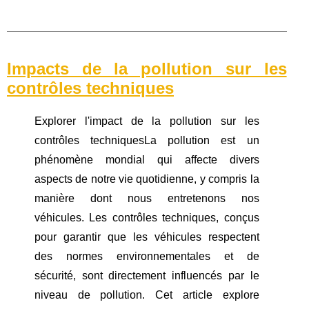
Impacts de la pollution sur les
contrôles techniques
Explorer l'impact de la pollution sur les
contrôles techniquesLa pollution est un
phénomène mondial qui affecte divers
aspects de notre vie quotidienne, y compris la
manière dont nous entretenons nos
véhicules. Les contrôles techniques, conçus
pour garantir que les véhicules respectent
des normes environnementales et de
sécurité, sont directement influencés par le
niveau de pollution. Cet article explore