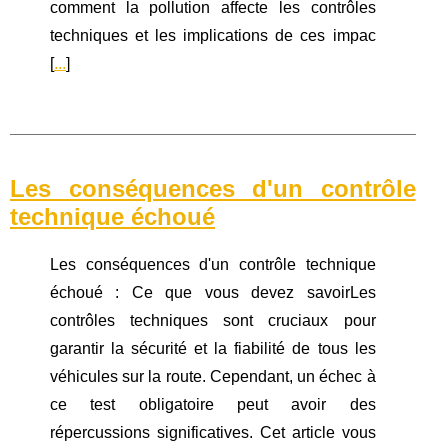
comment la pollution affecte les contrôles
techniques et les implications de ces impac
[
...
]
Les conséquences d'un contrôle
technique échoué
Les conséquences d'un contrôle technique
échoué : Ce que vous devez savoirLes
contrôles techniques sont cruciaux pour
garantir la sécurité et la fiabilité de tous les
véhicules sur la route. Cependant, un échec à
ce test obligatoire peut avoir des
répercussions significatives. Cet article vous