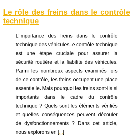
Le rôle des freins dans le contrôle
technique
L'importance des freins dans le contrôle
technique des véhiculesLe contrôle technique
est une étape cruciale pour assurer la
sécurité routière et la fiabilité des véhicules.
Parmi les nombreux aspects examinés lors
de ce contrôle, les freins occupent une place
essentielle. Mais pourquoi les freins sont-ils si
importants dans le cadre du contrôle
technique ? Quels sont les éléments vérifiés
et quelles conséquences peuvent découler
de dysfonctionnements ? Dans cet article,
nous explorons en [
...
]