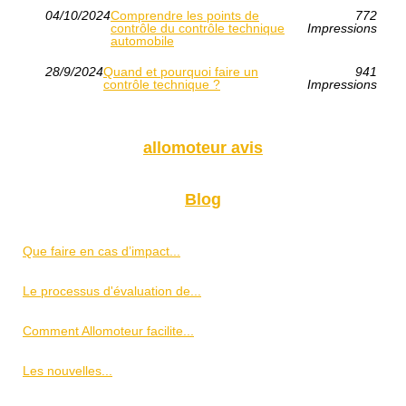
04/10/2024
Comprendre les points de
772
contrôle du contrôle technique
Impressions
automobile
28/9/2024
Quand et pourquoi faire un
941
contrôle technique ?
Impressions
allomoteur avis
Blog
Que faire en cas d’impact...
Le processus d'évaluation de...
Comment Allomoteur facilite...
Les nouvelles...