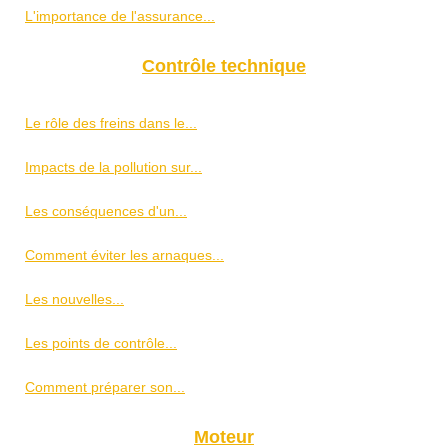
L'importance de l'assurance...
Contrôle technique
Le rôle des freins dans le...
Impacts de la pollution sur...
Les conséquences d'un...
Comment éviter les arnaques...
Les nouvelles...
Les points de contrôle...
Comment préparer son...
Moteur