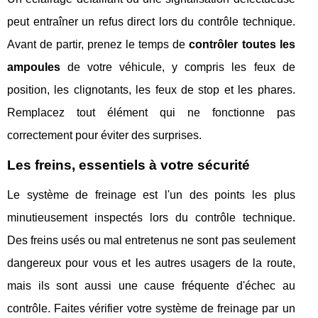
peut entraîner un refus direct lors du contrôle technique.
Avant de partir, prenez le temps de
contrôler toutes les
ampoules
de votre véhicule, y compris les feux de
position, les clignotants, les feux de stop et les phares.
Remplacez tout élément qui ne fonctionne pas
correctement pour éviter des surprises.
Les freins, essentiels à votre sécurité
Le système de freinage est l'un des points les plus
minutieusement inspectés lors du contrôle technique.
Des freins usés ou mal entretenus ne sont pas seulement
dangereux pour vous et les autres usagers de la route,
mais ils sont aussi une cause fréquente d'échec au
contrôle. Faites vérifier votre système de freinage par un