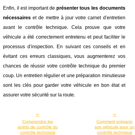
Enfin, il est important de
présenter tous les documents
nécessaires
et de mettre à jour votre carnet d'entretien
avant le contrôle technique. Cela prouve que votre
véhicule a été correctement entretenu et peut faciliter le
processus d'inspection. En suivant ces conseils et en
évitant ces erreurs classiques, vous augmenterez vos
chances de réussir votre contrôle technique du premier
coup. Un entretien régulier et une préparation minutieuse
sont les clés pour garder votre véhicule en bon état et
assurer votre sécurité sur la route.
Comprendre les
Comment préparer
points de contrôle du
son véhicule pour un
contrôle technique
contrôle technique