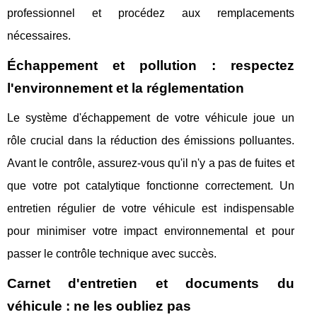
professionnel et procédez aux remplacements
nécessaires.
Échappement et pollution : respectez
l'environnement et la réglementation
Le système d'échappement de votre véhicule joue un
rôle crucial dans la réduction des émissions polluantes.
Avant le contrôle, assurez-vous qu'il n'y a pas de fuites et
que votre pot catalytique fonctionne correctement. Un
entretien régulier de votre véhicule est indispensable
pour minimiser votre impact environnemental et pour
passer le contrôle technique avec succès.
Carnet d'entretien et documents du
véhicule : ne les oubliez pas