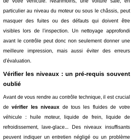
de votre véhicule. Néanmoins, une voiture sale, en
particulier au niveau du moteur ou sous le châssis, peut
masquer des fuites ou des défauts qui doivent être
visibles lors de l'inspection. Un nettoyage approfondi
avant le contrôle peut donc non seulement donner une
meilleure impression, mais aussi éviter des erreurs
d'évaluation.
Vérifier les niveaux : un pré-requis souvent
oublié
Avant de vous rendre au contrôle technique, il est crucial
de
vérifier les niveaux
de tous les fluides de votre
véhicule : huile moteur, liquide de frein, liquide de
refroidissement, lave-glace... Des niveaux insuffisants
peuvent indiquer un entretien négligé ou un problème