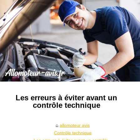
Les erreurs à éviter avant un
contrôle technique
allomoteur avis
Contrôle technique