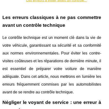
Les erreurs à éviter avant un contrôle...
Les erreurs classiques à ne pas commettre
avant un contrôle technique
Le contrôle technique est un moment clé dans la vie de
votre véhicule, garantissant sa sécurité et sa conformité
aux normes environnementales. Pour éviter les contre-
visites coûteuses et les réparations de dernière minute, il
est essentiel de préparer votre voiture de manière
adéquate. Dans cet article, nous mettrons en lumière les
erreurs fréquemment commises par les automobilistes
avant de se rendre au contrôle technique.
Négliger le voyant de service : une erreur à