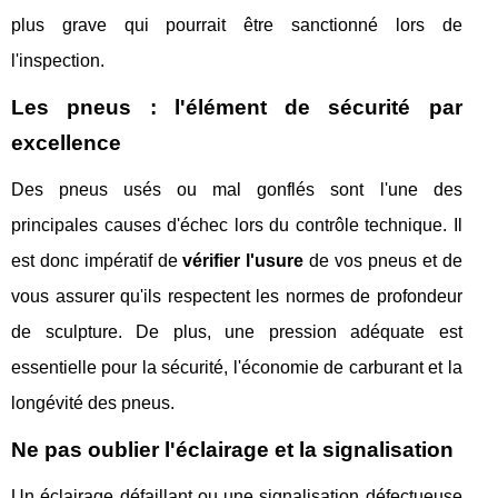
plus grave qui pourrait être sanctionné lors de
l'inspection.
Les pneus : l'élément de sécurité par
excellence
Des pneus usés ou mal gonflés sont l'une des
principales causes d'échec lors du contrôle technique. Il
est donc impératif de
vérifier l'usure
de vos pneus et de
vous assurer qu'ils respectent les normes de profondeur
de sculpture. De plus, une pression adéquate est
essentielle pour la sécurité, l'économie de carburant et la
longévité des pneus.
Ne pas oublier l'éclairage et la signalisation
Un éclairage défaillant ou une signalisation défectueuse