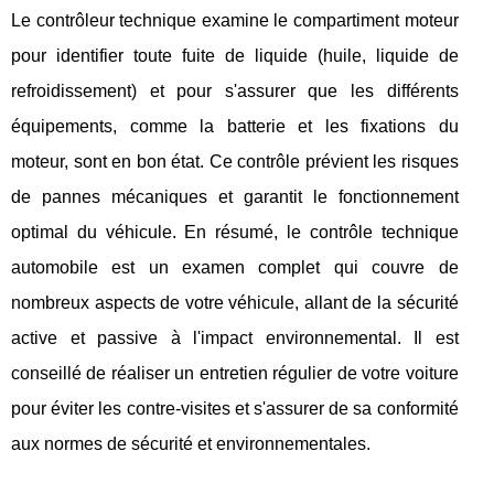
Le contrôleur technique examine le compartiment moteur
pour identifier toute fuite de liquide (huile, liquide de
refroidissement) et pour s'assurer que les différents
équipements, comme la batterie et les fixations du
moteur, sont en bon état. Ce contrôle prévient les risques
de pannes mécaniques et garantit le fonctionnement
optimal du véhicule. En résumé, le contrôle technique
automobile est un examen complet qui couvre de
nombreux aspects de votre véhicule, allant de la sécurité
active et passive à l'impact environnemental. Il est
conseillé de réaliser un entretien régulier de votre voiture
pour éviter les contre-visites et s'assurer de sa conformité
aux normes de sécurité et environnementales.