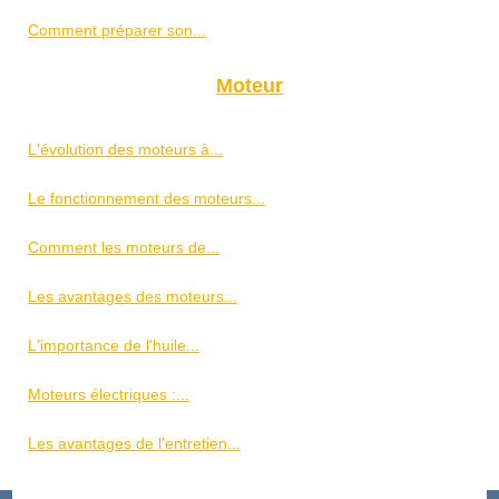
Comment préparer son...
Moteur
L'évolution des moteurs à...
Le fonctionnement des moteurs...
Comment les moteurs de...
Les avantages des moteurs...
L'importance de l'huile...
Moteurs électriques :...
Les avantages de l'entretien...