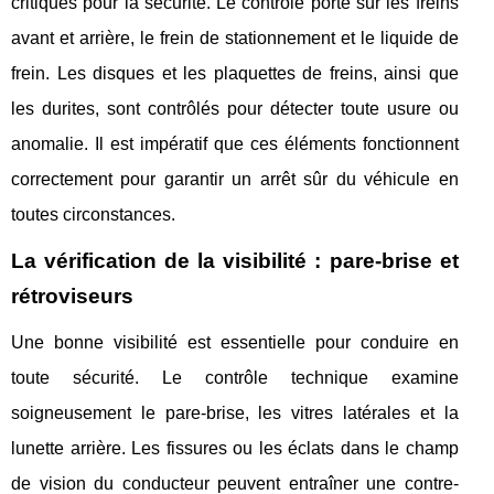
critiques pour la sécurité. Le contrôle porte sur les freins
avant et arrière, le frein de stationnement et le liquide de
frein. Les disques et les plaquettes de freins, ainsi que
les durites, sont contrôlés pour détecter toute usure ou
anomalie. Il est impératif que ces éléments fonctionnent
correctement pour garantir un arrêt sûr du véhicule en
toutes circonstances.
La vérification de la visibilité : pare-brise et
rétroviseurs
Une bonne visibilité est essentielle pour conduire en
toute sécurité. Le contrôle technique examine
soigneusement le pare-brise, les vitres latérales et la
lunette arrière. Les fissures ou les éclats dans le champ
de vision du conducteur peuvent entraîner une contre-