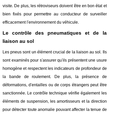
visite. De plus, les rétroviseurs doivent être en bon état et
bien fixés pour permettre au conducteur de surveiller
efficacement l'environnement du véhicule.
Le contrôle des pneumatiques et de la
liaison au sol
Les pneus sont un élément crucial de la liaison au sol. Ils
sont examinés pour s'assurer qu'ils présentent une usure
homogène et respectent les indicateurs de profondeur de
la bande de roulement. De plus, la présence de
déformations, d'entailles ou de corps étrangers peut être
sanctionnée. Le contrôle technique vérifie également les
éléments de suspension, les amortisseurs et la direction
pour détecter toute anomalie pouvant affecter la tenue de