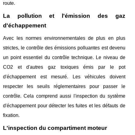
route.
La pollution et l'émission des gaz
d'échappement
Avec les normes environnementales de plus en plus
strictes, le contrôle des émissions polluantes est devenu
un point essentiel du contrôle technique. Le niveau de
CO2 et d'autres gaz toxiques émis par le pot
d'échappement est mesuré. Les véhicules doivent
respecter les seuils réglementaires pour passer le
contrôle. Cela comprend aussi l'inspection du système
d'échappement pour détecter les fuites et les défauts de
fixation.
L'inspection du compartiment moteur