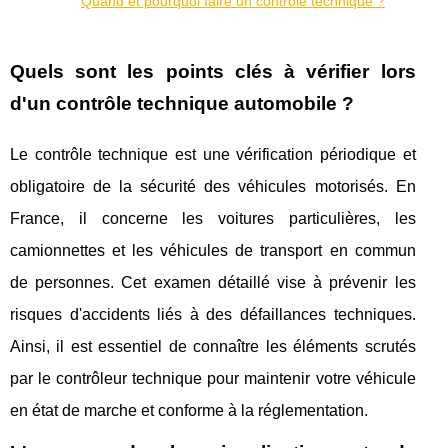
Quand et pourquoi faire un contrôle technique ?
Quels sont les points clés à vérifier lors
d'un contrôle technique automobile ?
Le contrôle technique est une vérification périodique et
obligatoire de la sécurité des véhicules motorisés. En
France, il concerne les voitures particulières, les
camionnettes et les véhicules de transport en commun
de personnes. Cet examen détaillé vise à prévenir les
risques d'accidents liés à des défaillances techniques.
Ainsi, il est essentiel de connaître les éléments scrutés
par le contrôleur technique pour maintenir votre véhicule
en état de marche et conforme à la réglementation.