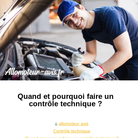
Quand et pourquoi faire un
contrôle technique ?
allomoteur avis
Contrôle technique