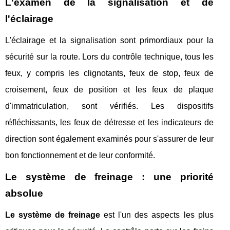
L'examen de la signalisation et de
l'éclairage
L'éclairage et la signalisation sont primordiaux pour la
sécurité sur la route. Lors du contrôle technique, tous les
feux, y compris les clignotants, feux de stop, feux de
croisement, feux de position et les feux de plaque
d'immatriculation, sont vérifiés. Les dispositifs
réfléchissants, les feux de détresse et les indicateurs de
direction sont également examinés pour s'assurer de leur
bon fonctionnement et de leur conformité.
Le système de freinage : une priorité
absolue
Le système de freinage
est l'un des aspects les plus