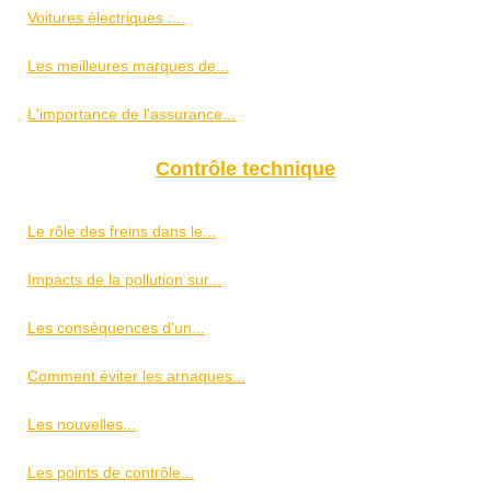
Voitures électriques :...
Les meilleures marques de...
L'importance de l'assurance...
Contrôle technique
Le rôle des freins dans le...
Impacts de la pollution sur...
Les conséquences d'un...
Comment éviter les arnaques...
Les nouvelles...
Les points de contrôle...