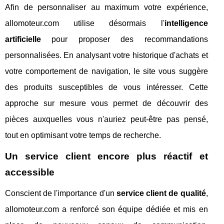
Afin de personnaliser au maximum votre expérience,
allomoteur.com utilise désormais l'
intelligence
artificielle
pour proposer des recommandations
personnalisées. En analysant votre historique d'achats et
votre comportement de navigation, le site vous suggère
des produits susceptibles de vous intéresser. Cette
approche sur mesure vous permet de découvrir des
pièces auxquelles vous n'auriez peut-être pas pensé,
tout en optimisant votre temps de recherche.
Un service client encore plus réactif et
accessible
Conscient de l'importance d'un
service client de qualité
,
allomoteur.com a renforcé son équipe dédiée et mis en