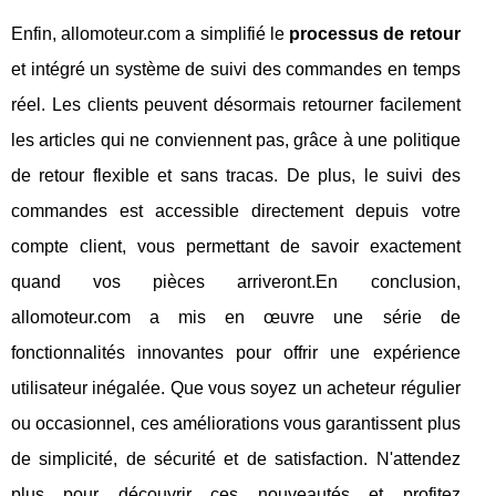
Enfin, allomoteur.com a simplifié le
processus de retour
et intégré un système de suivi des commandes en temps
réel. Les clients peuvent désormais retourner facilement
les articles qui ne conviennent pas, grâce à une politique
de retour flexible et sans tracas. De plus, le suivi des
commandes est accessible directement depuis votre
compte client, vous permettant de savoir exactement
quand vos pièces arriveront.En conclusion,
allomoteur.com a mis en œuvre une série de
fonctionnalités innovantes pour offrir une expérience
utilisateur inégalée. Que vous soyez un acheteur régulier
ou occasionnel, ces améliorations vous garantissent plus
de simplicité, de sécurité et de satisfaction. N'attendez
plus pour découvrir ces nouveautés et profitez