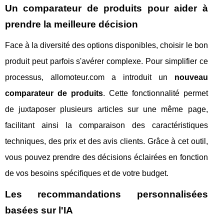
Un comparateur de produits pour aider à
prendre la meilleure décision
Face à la diversité des options disponibles, choisir le bon
produit peut parfois s'avérer complexe. Pour simplifier ce
processus, allomoteur.com a introduit un
nouveau
comparateur de produits
. Cette fonctionnalité permet
de juxtaposer plusieurs articles sur une même page,
facilitant ainsi la comparaison des caractéristiques
techniques, des prix et des avis clients. Grâce à cet outil,
vous pouvez prendre des décisions éclairées en fonction
de vos besoins spécifiques et de votre budget.
Les recommandations personnalisées
basées sur l'IA