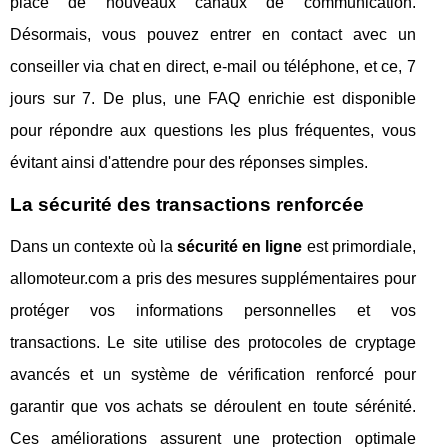
place de nouveaux canaux de communication.
Désormais, vous pouvez entrer en contact avec un
conseiller via chat en direct, e-mail ou téléphone, et ce, 7
jours sur 7. De plus, une FAQ enrichie est disponible
pour répondre aux questions les plus fréquentes, vous
évitant ainsi d'attendre pour des réponses simples.
La sécurité des transactions renforcée
Dans un contexte où la
sécurité en ligne
est primordiale,
allomoteur.com a pris des mesures supplémentaires pour
protéger vos informations personnelles et vos
transactions. Le site utilise des protocoles de cryptage
avancés et un système de vérification renforcé pour
garantir que vos achats se déroulent en toute sérénité.
Ces améliorations assurent une protection optimale