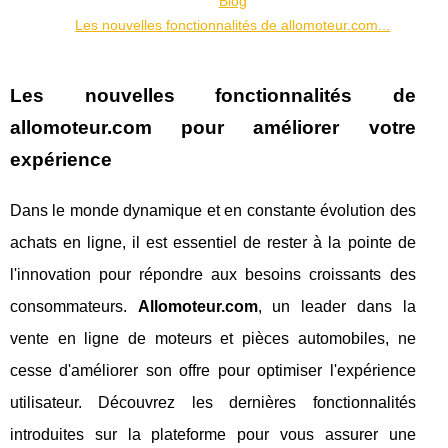
Blog
Les nouvelles fonctionnalités de allomoteur.com...
Les nouvelles fonctionnalités de
allomoteur.com pour améliorer votre
expérience
Dans le monde dynamique et en constante évolution des
achats en ligne, il est essentiel de rester à la pointe de
l'innovation pour répondre aux besoins croissants des
consommateurs.
Allomoteur.com
, un leader dans la
vente en ligne de moteurs et pièces automobiles, ne
cesse d'améliorer son offre pour optimiser l'expérience
utilisateur. Découvrez les dernières fonctionnalités
introduites sur la plateforme pour vous assurer une