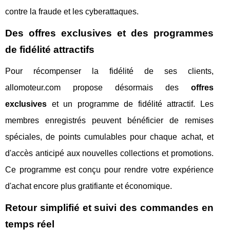
contre la fraude et les cyberattaques.
Des offres exclusives et des programmes
de fidélité attractifs
Pour récompenser la fidélité de ses clients,
allomoteur.com propose désormais des
offres
exclusives
et un programme de fidélité attractif. Les
membres enregistrés peuvent bénéficier de remises
spéciales, de points cumulables pour chaque achat, et
d'accès anticipé aux nouvelles collections et promotions.
Ce programme est conçu pour rendre votre expérience
d'achat encore plus gratifiante et économique.
Retour simplifié et suivi des commandes en
temps réel