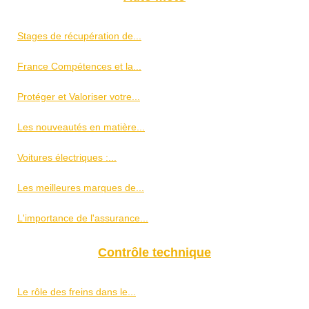
Stages de récupération de...
France Compétences et la...
Protéger et Valoriser votre...
Les nouveautés en matière...
Voitures électriques :...
Les meilleures marques de...
L'importance de l'assurance...
Contrôle technique
Le rôle des freins dans le...