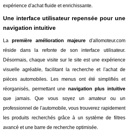
expérience d'achat fluide et enrichissante.
Une interface utilisateur repensée pour une
navigation intuitive
La
première amélioration majeure
d'allomoteur.com
réside dans la refonte de son interface utilisateur.
Désormais, chaque visite sur le site est une expérience
visuelle agréable, facilitant la recherche et l'achat de
pièces automobiles. Les menus ont été simplifiés et
réorganisés, permettant une
navigation plus intuitive
que jamais. Que vous soyez un amateur ou un
professionnel de l'automobile, vous trouverez rapidement
les produits recherchés grâce à un système de filtres
avancé et une barre de recherche optimisée.