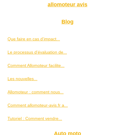
allomoteur avis
Blog
Que faire en cas d’impact...
Le processus d'évaluation de...
Comment Allomoteur facilite...
Les nouvelles...
Allomoteur : comment nous...
Comment allomoteur-avis.fr a...
Tutoriel : Comment vendre...
Auto moto