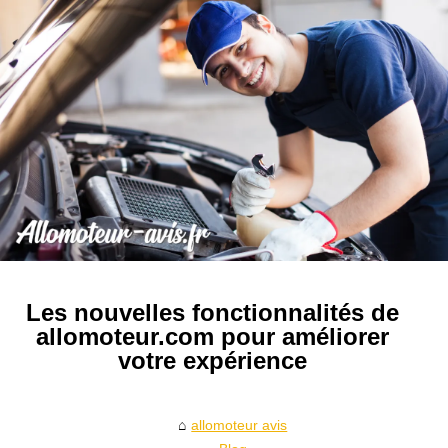
Les nouvelles fonctionnalités de
allomoteur.com pour améliorer
votre expérience
allomoteur avis