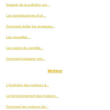
Impacts de la pollution sur...
Les conséquences d'un...
Comment éviter les arnaques...
Les nouvelles...
Les points de contrôle...
Comment préparer son...
Moteur
L'évolution des moteurs à...
Le fonctionnement des moteurs...
Comment les moteurs de...