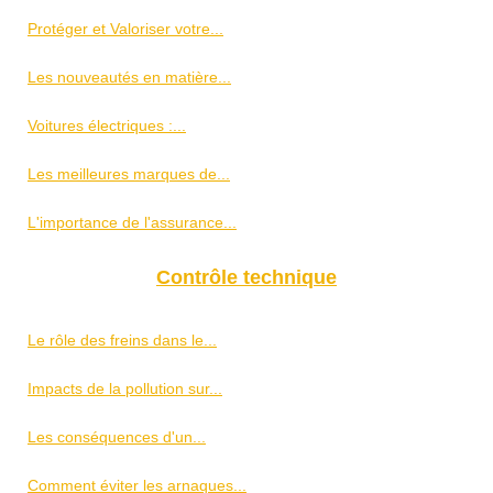
Protéger et Valoriser votre...
Les nouveautés en matière...
Voitures électriques :...
Les meilleures marques de...
L'importance de l'assurance...
Contrôle technique
Le rôle des freins dans le...
Impacts de la pollution sur...
Les conséquences d'un...
Comment éviter les arnaques...