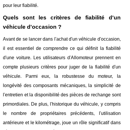
pour leur fiabilité.
Quels sont les critères de fiabilité d'un
véhicule d'occasion ?
Avant de se lancer dans l'achat d'un véhicule d'occasion,
il est essentiel de comprendre ce qui définit la fiabilité
d'une voiture. Les utilisateurs d'Allomoteur prennent en
compte plusieurs critères pour juger de la fiabilité d'un
véhicule. Parmi eux, la robustesse du moteur, la
longévité des composants mécaniques, la simplicité de
l'entretien et la disponibilité des pièces de rechange sont
primordiales. De plus, l'historique du véhicule, y compris
le nombre de propriétaires précédents, l'utilisation
antérieure et le kilométrage, joue un rôle significatif dans