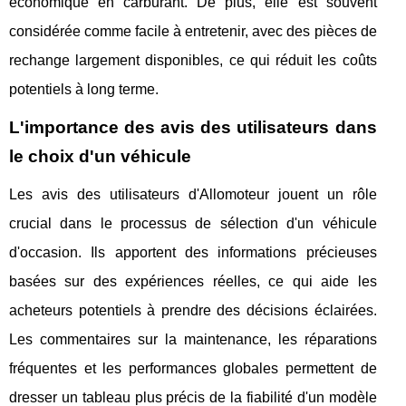
économique en carburant. De plus, elle est souvent
considérée comme facile à entretenir, avec des pièces de
rechange largement disponibles, ce qui réduit les coûts
potentiels à long terme.
L'importance des avis des utilisateurs dans
le choix d'un véhicule
Les avis des utilisateurs d'Allomoteur jouent un rôle
crucial dans le processus de sélection d'un véhicule
d'occasion. Ils apportent des informations précieuses
basées sur des expériences réelles, ce qui aide les
acheteurs potentiels à prendre des décisions éclairées.
Les commentaires sur la maintenance, les réparations
fréquentes et les performances globales permettent de
dresser un tableau plus précis de la fiabilité d'un modèle