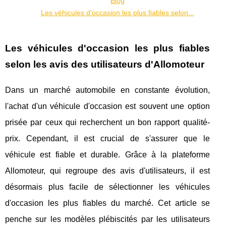
Blog
Les véhicules d'occasion les plus fiables selon...
Les véhicules d'occasion les plus fiables
selon les avis des utilisateurs d'Allomoteur
Dans un marché automobile en constante évolution,
l'achat d'un véhicule d'occasion est souvent une option
prisée par ceux qui recherchent un bon rapport qualité-
prix. Cependant, il est crucial de s'assurer que le
véhicule est fiable et durable. Grâce à la plateforme
Allomoteur, qui regroupe des avis d'utilisateurs, il est
désormais plus facile de sélectionner les véhicules
d'occasion les plus fiables du marché. Cet article se
penche sur les modèles plébiscités par les utilisateurs