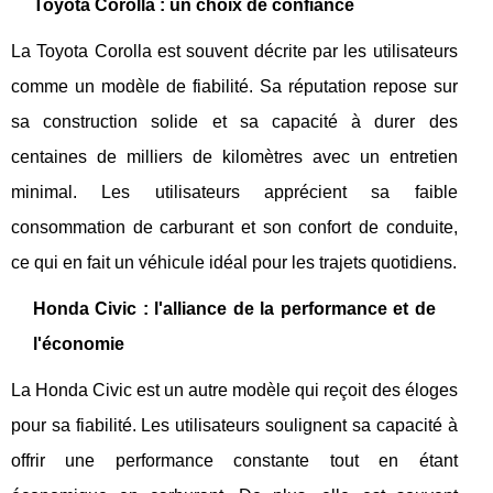
Toyota Corolla : un choix de confiance
La Toyota Corolla est souvent décrite par les utilisateurs
comme un modèle de fiabilité. Sa réputation repose sur
sa construction solide et sa capacité à durer des
centaines de milliers de kilomètres avec un entretien
minimal. Les utilisateurs apprécient sa faible
consommation de carburant et son confort de conduite,
ce qui en fait un véhicule idéal pour les trajets quotidiens.
Honda Civic : l'alliance de la performance et de
l'économie
La Honda Civic est un autre modèle qui reçoit des éloges
pour sa fiabilité. Les utilisateurs soulignent sa capacité à
offrir une performance constante tout en étant