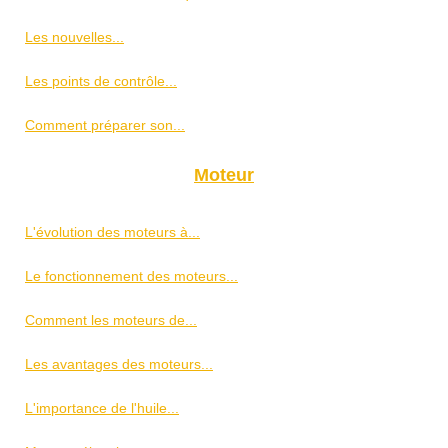
Les nouvelles...
Les points de contrôle...
Comment préparer son...
Moteur
L'évolution des moteurs à...
Le fonctionnement des moteurs...
Comment les moteurs de...
Les avantages des moteurs...
L'importance de l'huile...