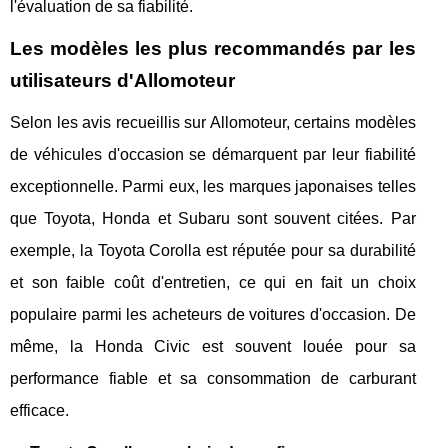
l'évaluation de sa fiabilité.
Les modèles les plus recommandés par les
utilisateurs d'Allomoteur
Selon les avis recueillis sur Allomoteur, certains modèles
de véhicules d'occasion se démarquent par leur fiabilité
exceptionnelle. Parmi eux, les marques japonaises telles
que Toyota, Honda et Subaru sont souvent citées. Par
exemple, la Toyota Corolla est réputée pour sa durabilité
et son faible coût d'entretien, ce qui en fait un choix
populaire parmi les acheteurs de voitures d'occasion. De
même, la Honda Civic est souvent louée pour sa
performance fiable et sa consommation de carburant
efficace.