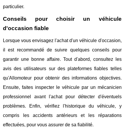
particulier.
Conseils pour choisir un véhicule
d'occasion fiable
Lorsque vous envisagez l'achat d'un véhicule d'occasion,
il est recommandé de suivre quelques conseils pour
garantir une bonne affaire. Tout d'abord, consultez les
avis des utilisateurs sur des plateformes fiables telles
qu'Allomoteur pour obtenir des informations objectives.
Ensuite, faites inspecter le véhicule par un mécanicien
professionnel avant l'achat pour détecter d'éventuels
problèmes. Enfin, vérifiez l'historique du véhicule, y
compris les accidents antérieurs et les réparations
effectuées, pour vous assurer de sa fiabilité.