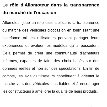
Le rôle d'Allomoteur dans la transparence
du marché de l'occasion
Allomoteur joue un rôle essentiel dans la transparence
du marché des véhicules d'occasion en fournissant une
plateforme où les utilisateurs peuvent partager leurs
expériences et évaluer les modèles qu'ils possèdent.
Cela permet de créer une communauté d'acheteurs
informés, capables de faire des choix basés sur des
données réelles et non sur des spéculations. En fin de
compte, les avis d'utilisateurs contribuent à orienter le
marché vers des véhicules plus fiables et à encourager
les constructeurs à améliorer la qualité de leurs produits.