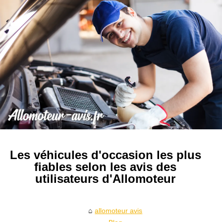
Les véhicules d'occasion les plus
fiables selon les avis des
utilisateurs d'Allomoteur
allomoteur avis