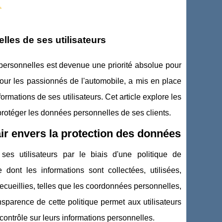
.
les de ses utilisateurs
ersonnelles est devenue une priorité absolue pour
pour les passionnés de l'automobile, a mis en place
ormations de ses utilisateurs. Cet article explore les
protéger les données personnelles de ses clients.
air envers la protection des données
es utilisateurs par le biais d'une politique de
e dont les informations sont collectées, utilisées,
recueillies, telles que les coordonnées personnelles,
sparence de cette politique permet aux utilisateurs
ontrôle sur leurs informations personnelles.