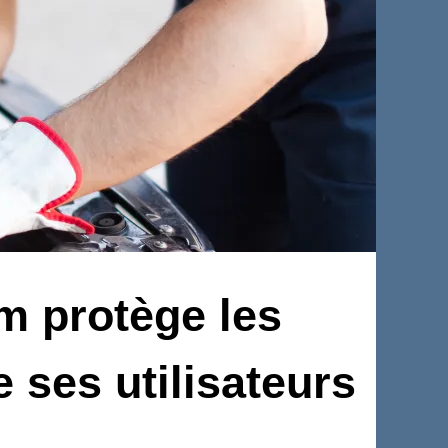
 protège les
 ses utilisateurs