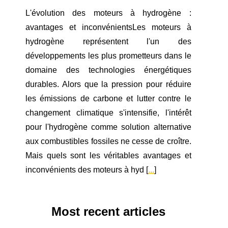
L'évolution des moteurs à hydrogène :
avantages et inconvénientsLes moteurs à
hydrogène représentent l'un des
développements les plus prometteurs dans le
domaine des technologies énergétiques
durables. Alors que la pression pour réduire
les émissions de carbone et lutter contre le
changement climatique s'intensifie, l'intérêt
pour l'hydrogène comme solution alternative
aux combustibles fossiles ne cesse de croître.
Mais quels sont les véritables avantages et
inconvénients des moteurs à hyd [
...
]
Most recent articles