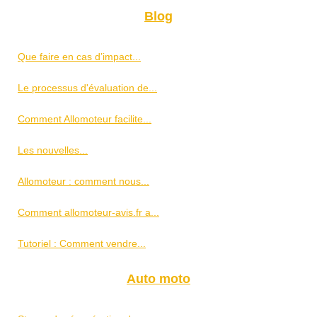
Blog
Que faire en cas d’impact...
Le processus d'évaluation de...
Comment Allomoteur facilite...
Les nouvelles...
Allomoteur : comment nous...
Comment allomoteur-avis.fr a...
Tutoriel : Comment vendre...
Auto moto