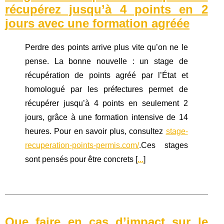
récupérez jusqu’à 4 points en 2
jours avec une formation agréée
Perdre des points arrive plus vite qu’on ne le
pense. La bonne nouvelle : un stage de
récupération de points agréé par l’État et
homologué par les préfectures permet de
récupérer jusqu’à 4 points en seulement 2
jours, grâce à une formation intensive de 14
heures. Pour en savoir plus, consultez
stage-
recuperation-points-permis.com/
.Ces stages
sont pensés pour être concrets [
...
]
Que faire en cas d’impact sur le