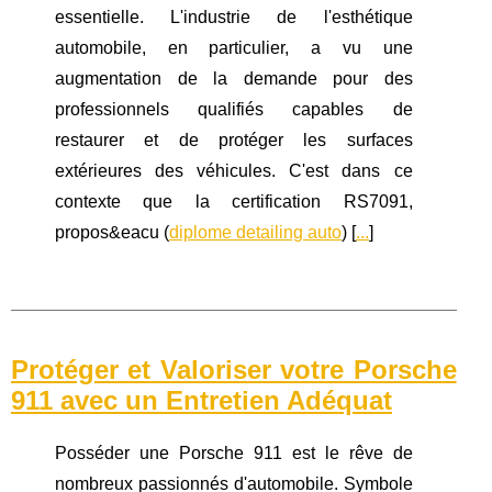
essentielle. L'industrie de l'esthétique
automobile, en particulier, a vu une
augmentation de la demande pour des
professionnels qualifiés capables de
restaurer et de protéger les surfaces
extérieures des véhicules. C'est dans ce
contexte que la certification RS7091,
propos&eacu (
diplome detailing auto
) [
...
]
Protéger et Valoriser votre Porsche
911 avec un Entretien Adéquat
Posséder une Porsche 911 est le rêve de
nombreux passionnés d'automobile. Symbole