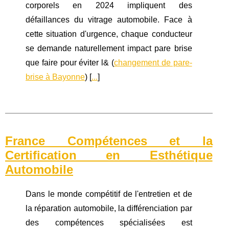
corporels en 2024 impliquent des
défaillances du vitrage automobile. Face à
cette situation d'urgence, chaque conducteur
se demande naturellement impact pare brise
que faire pour éviter l& (
changement de pare-
brise à Bayonne
) [
...
]
France Compétences et la
Certification en Esthétique
Automobile
Dans le monde compétitif de l'entretien et de
la réparation automobile, la différenciation par
des compétences spécialisées est