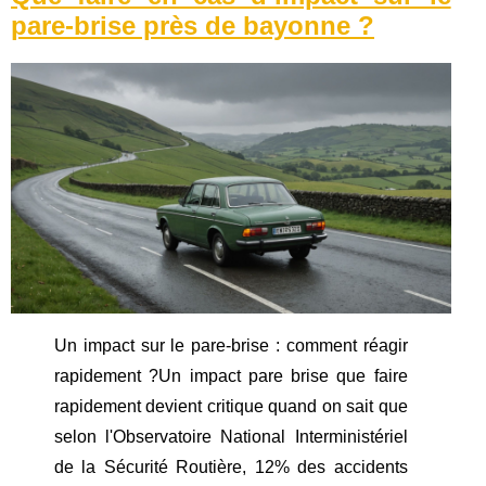
pare-brise près de bayonne ?
Un impact sur le pare-brise : comment réagir
rapidement ?Un impact pare brise que faire
rapidement devient critique quand on sait que
selon l'Observatoire National Interministériel
de la Sécurité Routière, 12% des accidents