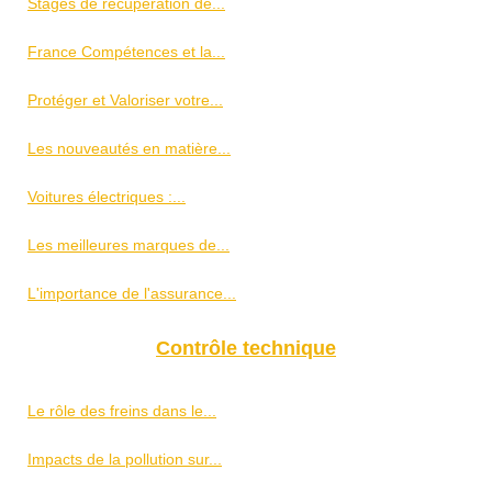
Stages de récupération de...
France Compétences et la...
Protéger et Valoriser votre...
Les nouveautés en matière...
Voitures électriques :...
Les meilleures marques de...
L'importance de l'assurance...
Contrôle technique
Le rôle des freins dans le...
Impacts de la pollution sur...