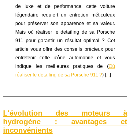
de luxe et de performance, cette voiture
légendaire requiert un entretien méticuleux
pour préserver son apparence et sa valeur.
Mais où réaliser le detailing de sa Porsche
911 pour garantir un résultat optimal ? Cet
article vous offre des conseils précieux pour
entretenir cette icône automobile et vous
indique les meilleures pratiques de (
Où
réaliser le detailing de sa Porsche 911 ?
) [
...
]
L'évolution des moteurs à
hydrogène : avantages et
inconvénients