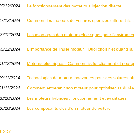
25/12/2024
Le fonctionnement des moteurs à injection directe
17/12/2024
Comment les moteurs de voitures sportives diffèrent-ils 
09/12/2024
Les avantages des moteurs électriques pour l'environn
05/12/2024
L'importance de l'huile moteur : Quoi choisir et quand l
01/12/2024
Moteurs électriques : Comment ils fonctionnent et pourquo
19/11/2024
Technologies de moteur innovantes pour des voitures plu
01/11/2024
Comment entretenir son moteur pour optimiser sa durée
18/10/2024
Les moteurs hybrides : fonctionnement et avantages
16/10/2024
Les composants clés d'un moteur de voiture
Policy