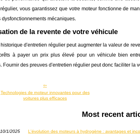
 régulier, vous garantissez que votre moteur fonctionne de mani
es dysfonctionnements mécaniques.
sation de la revente de votre véhicule
 historique d'entretien régulier peut augmenter la valeur de rev
prêts à payer un prix plus élevé pour un véhicule bien entr
. Fournir des preuves d'entretien régulier peut donc faciliter la 
Technologies de moteur innovantes pour des
voitures plus efficaces
Most recent arti
10/1/2025
L'évolution des moteurs à hydrogène : avantages et inc