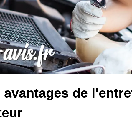
 avantages de l'entre
eur