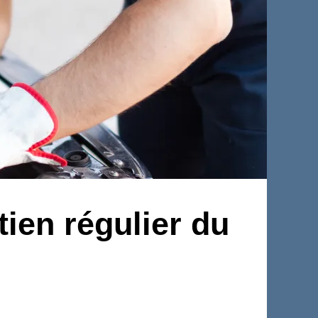
tien régulier du