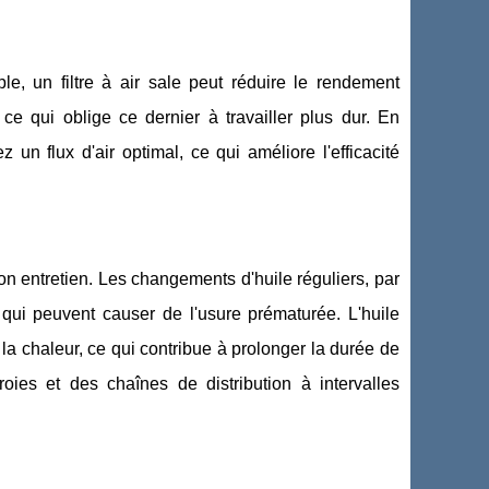
 un filtre à air sale peut réduire le rendement
 ce qui oblige ce dernier à travailler plus dur. En
 un flux d'air optimal, ce qui améliore l'efficacité
on entretien. Les changements d'huile réguliers, par
qui peuvent causer de l'usure prématurée. L'huile
 la chaleur, ce qui contribue à prolonger la durée de
oies et des chaînes de distribution à intervalles