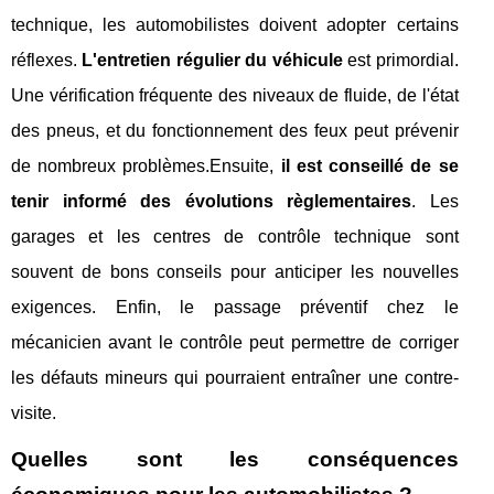
technique, les automobilistes doivent adopter certains
réflexes.
L'entretien régulier du véhicule
est primordial.
Une vérification fréquente des niveaux de fluide, de l'état
des pneus, et du fonctionnement des feux peut prévenir
de nombreux problèmes.Ensuite,
il est conseillé de se
tenir informé des évolutions règlementaires
. Les
garages et les centres de contrôle technique sont
souvent de bons conseils pour anticiper les nouvelles
exigences. Enfin, le passage préventif chez le
mécanicien avant le contrôle peut permettre de corriger
les défauts mineurs qui pourraient entraîner une contre-
visite.
Quelles sont les conséquences