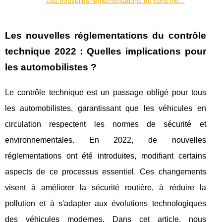
Les nouvelles réglementations du contrôle...
Les nouvelles réglementations du contrôle
technique 2022 : Quelles implications pour
les automobilistes ?
Le contrôle technique est un passage obligé pour tous
les automobilistes, garantissant que les véhicules en
circulation respectent les normes de sécurité et
environnementales. En 2022, de nouvelles
réglementations ont été introduites, modifiant certains
aspects de ce processus essentiel. Ces changements
visent à améliorer la sécurité routière, à réduire la
pollution et à s'adapter aux évolutions technologiques
des véhicules modernes. Dans cet article, nous