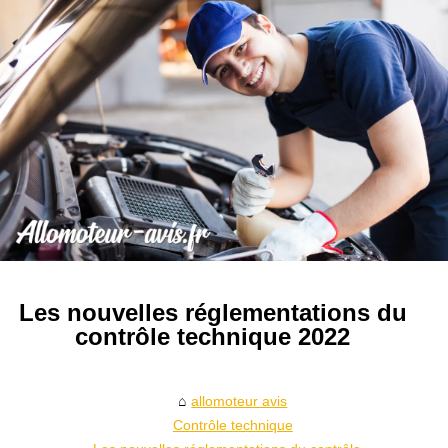
Les nouvelles réglementations du
contrôle technique 2022
allomoteur avis
Contrôle technique