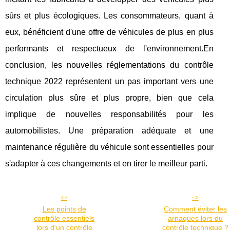
sûrs et plus écologiques. Les consommateurs, quant à
eux, bénéficient d'une offre de véhicules de plus en plus
performants et respectueux de l'environnement.En
conclusion, les nouvelles réglementations du contrôle
technique 2022 représentent un pas important vers une
circulation plus sûre et plus propre, bien que cela
implique de nouvelles responsabilités pour les
automobilistes. Une préparation adéquate et une
maintenance régulière du véhicule sont essentielles pour
s'adapter à ces changements et en tirer le meilleur parti.
Les points de
Comment éviter les
contrôle essentiels
arnaques lors du
lors d'un contrôle
contrôle technique ?