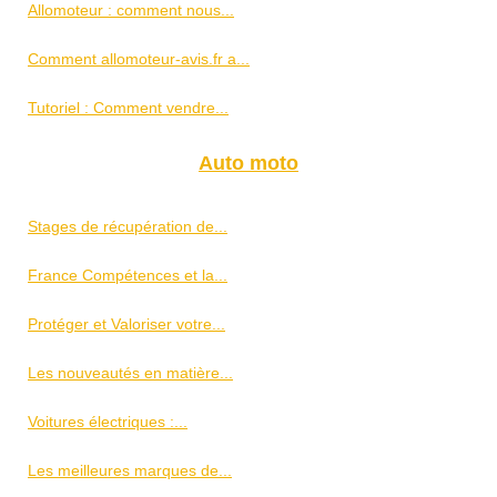
Allomoteur : comment nous...
Comment allomoteur-avis.fr a...
Tutoriel : Comment vendre...
Auto moto
Stages de récupération de...
France Compétences et la...
Protéger et Valoriser votre...
Les nouveautés en matière...
Voitures électriques :...
Les meilleures marques de...