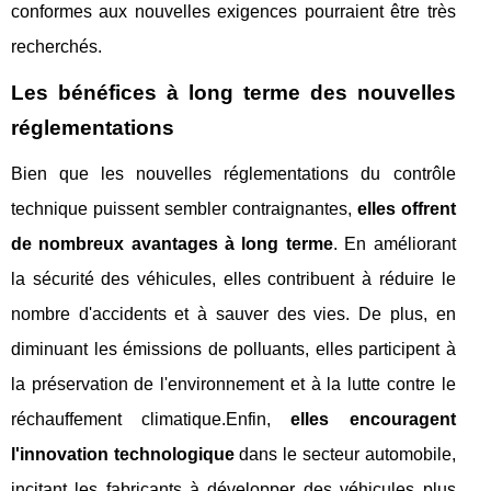
conformes aux nouvelles exigences pourraient être très
recherchés.
Les bénéfices à long terme des nouvelles
réglementations
Bien que les nouvelles réglementations du contrôle
technique puissent sembler contraignantes,
elles offrent
de nombreux avantages à long terme
. En améliorant
la sécurité des véhicules, elles contribuent à réduire le
nombre d'accidents et à sauver des vies. De plus, en
diminuant les émissions de polluants, elles participent à
la préservation de l'environnement et à la lutte contre le
réchauffement climatique.Enfin,
elles encouragent
l'innovation technologique
dans le secteur automobile,
incitant les fabricants à développer des véhicules plus