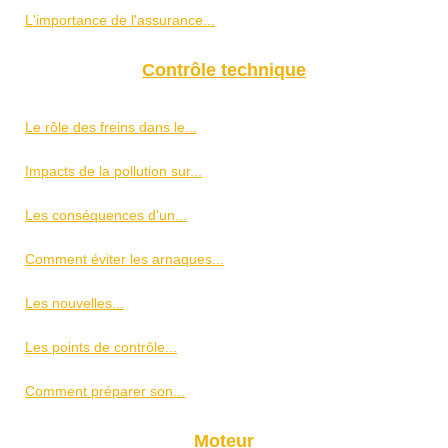
L'importance de l'assurance...
Contrôle technique
Le rôle des freins dans le...
Impacts de la pollution sur...
Les conséquences d'un...
Comment éviter les arnaques...
Les nouvelles...
Les points de contrôle...
Comment préparer son...
Moteur