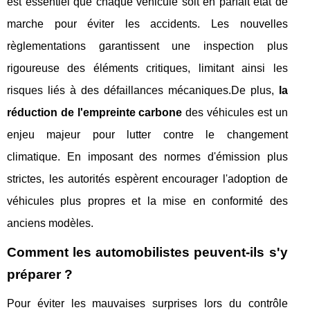
est essentiel que chaque véhicule soit en parfait état de
marche pour éviter les accidents. Les nouvelles
règlementations garantissent une inspection plus
rigoureuse des éléments critiques, limitant ainsi les
risques liés à des défaillances mécaniques.De plus,
la
réduction de l'empreinte carbone
des véhicules est un
enjeu majeur pour lutter contre le changement
climatique. En imposant des normes d'émission plus
strictes, les autorités espèrent encourager l'adoption de
véhicules plus propres et la mise en conformité des
anciens modèles.
Comment les automobilistes peuvent-ils s'y
préparer ?
Pour éviter les mauvaises surprises lors du contrôle