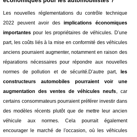
économiques pour les automobilistes ?
Les nouvelles réglementations du contrôle technique
2022 peuvent avoir des
implications économiques
importantes
pour les propriétaires de véhicules. D'une
part, les coûts liés à la mise en conformité des véhicules
anciens pourraient augmenter, notamment en raison des
réparations nécessaires pour répondre aux nouvelles
normes de pollution et de sécurité.D'autre part,
les
constructeurs automobiles pourraient voir une
augmentation des ventes de véhicules neufs
, car
certains consommateurs pourraient préférer investir dans
des modèles récents plutôt que de mettre leur ancien
véhicule aux normes. Cela pourrait également
encourager le marché de l'occasion, où les véhicules