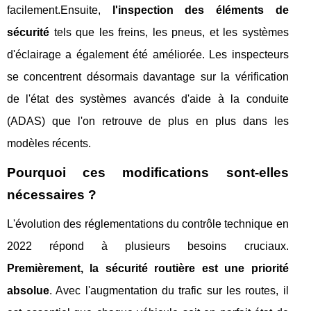
facilement.Ensuite,
l'inspection des éléments de
sécurité
tels que les freins, les pneus, et les systèmes
d'éclairage a également été améliorée. Les inspecteurs
se concentrent désormais davantage sur la vérification
de l'état des systèmes avancés d'aide à la conduite
(ADAS) que l'on retrouve de plus en plus dans les
modèles récents.
Pourquoi ces modifications sont-elles
nécessaires ?
L'évolution des réglementations du contrôle technique en
2022 répond à plusieurs besoins cruciaux.
Premièrement, la sécurité routière est une priorité
absolue
. Avec l'augmentation du trafic sur les routes, il