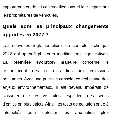
explorerons en détail ces modifications et leur impact sur
les propriétaires de véhicules.
Quels sont les principaux changements
apportés en 2022 ?
Les nouvelles réglementations du contrôle technique
2022 ont apporté plusieurs modifications significatives.
La première évolution majeure
concerne le
renforcement des contrôles liés aux émissions
polluantes. Avec une prise de conscience croissante des
enjeux environnementaux, il est devenu impératif de
s'assurer que les véhicules respectent des seuils
d'émission plus stricts. Ainsi, les tests de pollution ont été
intensifiés pour détecter les anomalies plus