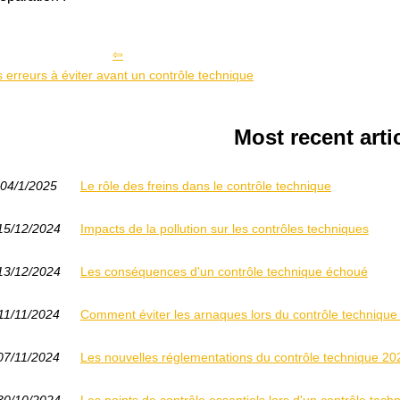
 erreurs à éviter avant un contrôle technique
Most recent arti
04/1/2025
Le rôle des freins dans le contrôle technique
15/12/2024
Impacts de la pollution sur les contrôles techniques
13/12/2024
Les conséquences d'un contrôle technique échoué
11/11/2024
Comment éviter les arnaques lors du contrôle technique
07/11/2024
Les nouvelles réglementations du contrôle technique 20