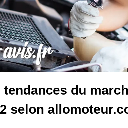
 tendances du march
2 selon allomoteur.