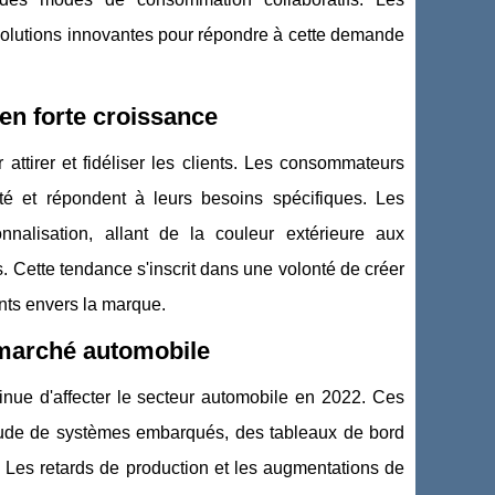
s solutions innovantes pour répondre à cette demande
en forte croissance
attirer et fidéliser les clients. Les consommateurs
ité et répondent à leurs besoins spécifiques. Les
nalisation, allant de la couleur extérieure aux
. Cette tendance s'inscrit dans une volonté de créer
ents envers la marque.
 marché automobile
nue d'affecter le secteur automobile en 2022. Ces
itude de systèmes embarqués, des tableaux de bord
 Les retards de production et les augmentations de