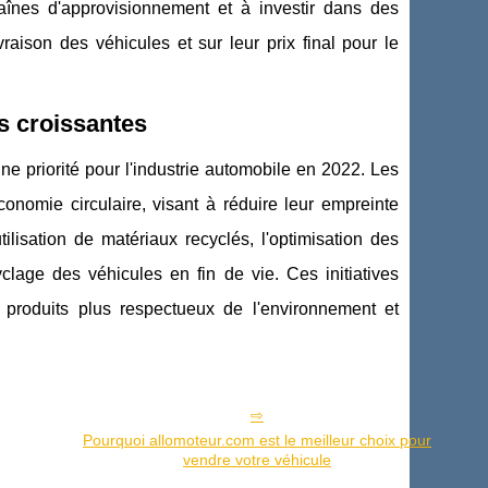
haînes d'approvisionnement et à investir dans des
vraison des véhicules et sur leur prix final pour le
és croissantes
ne priorité pour l'industrie automobile en 2022. Les
nomie circulaire, visant à réduire leur empreinte
lisation de matériaux recyclés, l'optimisation des
lage des véhicules en fin de vie. Ces initiatives
roduits plus respectueux de l'environnement et
Pourquoi allomoteur.com est le meilleur choix pour
vendre votre véhicule