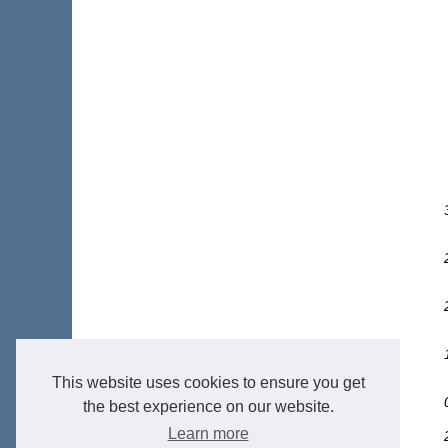
This website uses cookies to ensure you get
the best experience on our website.
Learn more