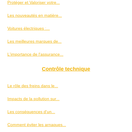
Protéger et Valoriser votre...
Les nouveautés en matière...
Voitures électriques :...
Les meilleures marques de...
L'importance de l'assurance...
Contrôle technique
Le rôle des freins dans le...
Impacts de la pollution sur...
Les conséquences d'un...
Comment éviter les arnaques...