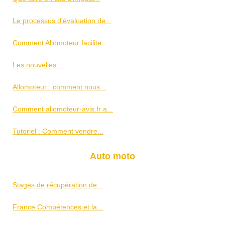
Le processus d'évaluation de...
Comment Allomoteur facilite...
Les nouvelles...
Allomoteur : comment nous...
Comment allomoteur-avis.fr a...
Tutoriel : Comment vendre...
Auto moto
Stages de récupération de...
France Compétences et la...