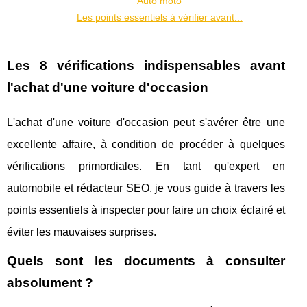
Auto moto
Les points essentiels à vérifier avant...
Les 8 vérifications indispensables avant
l'achat d'une voiture d'occasion
L'achat d'une voiture d'occasion peut s'avérer être une
excellente affaire, à condition de procéder à quelques
vérifications primordiales. En tant qu'expert en
automobile et rédacteur SEO, je vous guide à travers les
points essentiels à inspecter pour faire un choix éclairé et
éviter les mauvaises surprises.
Quels sont les documents à consulter
absolument ?