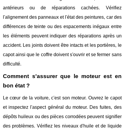
antérieurs ou de réparations cachées. Vérifiez
l'alignement des panneaux et l'état des peintures, car des
différences de teinte ou des espacements inégaux entre
les éléments peuvent indiquer des réparations après un
accident. Les joints doivent être intacts et les portières, le
capot ainsi que le coffre doivent s'ouvrir et se fermer sans
difficulté.
Comment s'assurer que le moteur est en
bon état ?
Le cœur de la voiture, c'est son moteur. Ouvrez le capot
et inspectez l'aspect général du moteur. Des fuites, des
dépôts huileux ou des pièces corrodées peuvent signifier
des problèmes. Vérifiez les niveaux d'huile et de liquide