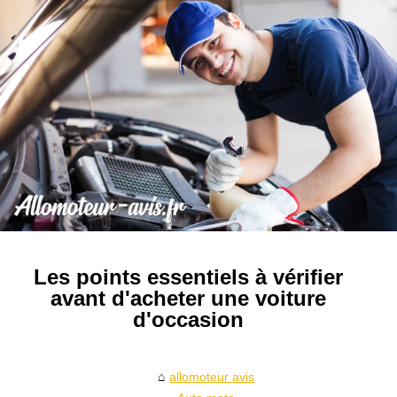
Les points essentiels à vérifier
avant d'acheter une voiture
d'occasion
allomoteur avis