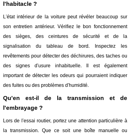
l'habitacle ?
L'état intérieur de la voiture peut révéler beaucoup sur
son entretien antérieur. Vérifiez le bon fonctionnement
des sièges, des ceintures de sécurité et de la
signalisation du tableau de bord. Inspectez les
revêtements pour détecter des déchirures, des taches ou
des signes d'usure inhabituelle. Il est également
important de détecter les odeurs qui pourraient indiquer
des fuites ou des problèmes d'humidité.
Qu'en est-il de la transmission et de
l'embrayage ?
Lors de l'essai routier, portez une attention particulière à
la transmission. Que ce soit une boîte manuelle ou