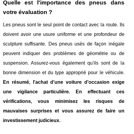
Quelle est l'importance des pneus dans
votre évaluation ?
Les pneus sont le seul point de contact avec la route. Ils
doivent avoir une usure uniforme et une profondeur de
sculpture suffisante. Des pneus usés de façon inégale
peuvent indiquer des problèmes de géométrie ou de
suspension. Assurez-vous également qu'ils sont de la
bonne dimension et du type approprié pour le véhicule.
En résumé, l'achat d'une voiture d'occasion exige
une vigilance particulière. En effectuant ces
vérifications, vous minimisez les risques de
mauvaises surprises et vous assurez de faire un
investissement judicieux.