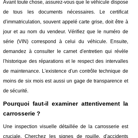
Avant toute chose, assurez-vous que le véhicule dispose
de tous les documents nécessaires. Le certificat
d'immatriculation, souvent appelé carte grise, doit être à
jour et au nom du vendeur. Vérifiez que le numéro de
série (VIN) correspond à celui du véhicule. Ensuite,
demandez à consulter le carnet d'entretien qui révèle
l'historique des réparations et le respect des intervalles
de maintenance. L'existence d'un contrôle technique de
moins de six mois est aussi un gage de transparence et
de sécurité.
Pourquoi faut-il examiner attentivement la
carrosserie ?
Une inspection visuelle détaillée de la carrosserie est
cruciale. Cherchez les signes de rouille, d'accidents