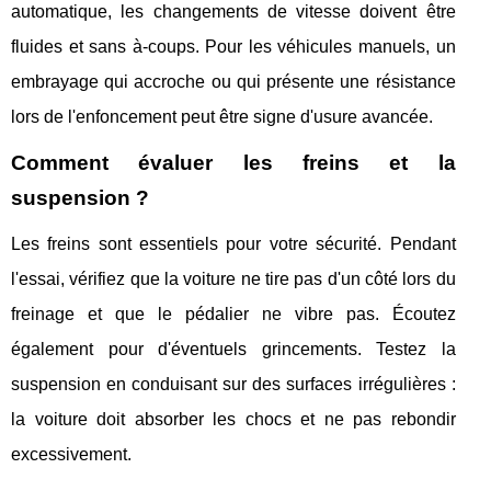
automatique, les changements de vitesse doivent être
fluides et sans à-coups. Pour les véhicules manuels, un
embrayage qui accroche ou qui présente une résistance
lors de l'enfoncement peut être signe d'usure avancée.
Comment évaluer les freins et la
suspension ?
Les freins sont essentiels pour votre sécurité. Pendant
l'essai, vérifiez que la voiture ne tire pas d'un côté lors du
freinage et que le pédalier ne vibre pas. Écoutez
également pour d'éventuels grincements. Testez la
suspension en conduisant sur des surfaces irrégulières :
la voiture doit absorber les chocs et ne pas rebondir
excessivement.