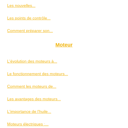
Les nouvelles...
Les points de contrôle...
Comment préparer son...
Moteur
L'évolution des moteurs à...
Le fonctionnement des moteurs...
Comment les moteurs de...
Les avantages des moteurs...
L'importance de l'huile...
Moteurs électriques :...