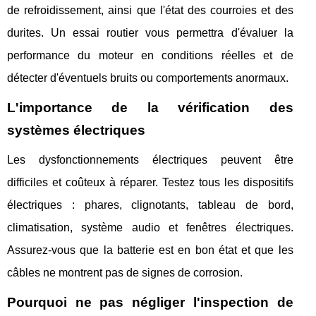
de refroidissement, ainsi que l'état des courroies et des
durites. Un essai routier vous permettra d'évaluer la
performance du moteur en conditions réelles et de
détecter d'éventuels bruits ou comportements anormaux.
L'importance de la vérification des
systèmes électriques
Les dysfonctionnements électriques peuvent être
difficiles et coûteux à réparer. Testez tous les dispositifs
électriques : phares, clignotants, tableau de bord,
climatisation, système audio et fenêtres électriques.
Assurez-vous que la batterie est en bon état et que les
câbles ne montrent pas de signes de corrosion.
Pourquoi ne pas négliger l'inspection de