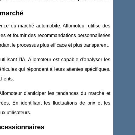
u marché
rence du marché automobile. Allomoteur utilise des
nnées et fournir des recommandations personnalisées
endant le processus plus efficace et plus transparent.
utilisant l'IA, Allomoteur est capable d'analyser les
hicules qui répondent à leurs attentes spécifiques.
lients.
 Allomoteur d'anticiper les tendances du marché et
ées. En identifiant les fluctuations de prix et les
x utilisateurs.
ncessionnaires