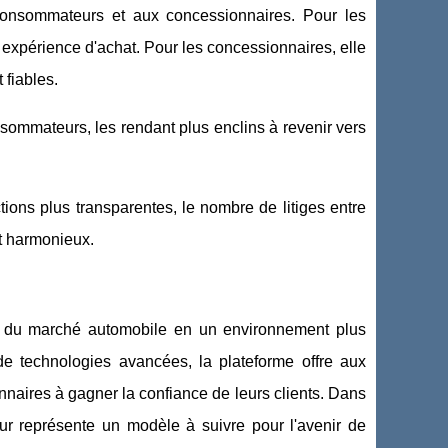
 consommateurs et aux concessionnaires. Pour les
 expérience d'achat. Pour les concessionnaires, elle
 fiables.
sommateurs, les rendant plus enclins à revenir vers
tions plus transparentes, le nombre de litiges entre
t harmonieux.
on du marché automobile en un environnement plus
 de technologies avancées, la plateforme offre aux
aires à gagner la confiance de leurs clients. Dans
ur représente un modèle à suivre pour l'avenir de