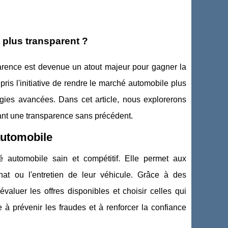
plus transparent ?
arence est devenue un atout majeur pour gagner la
is l'initiative de rendre le marché automobile plus
ogies avancées. Dans cet article, nous explorerons
ant une transparence sans précédent.
automobile
 automobile sain et compétitif. Elle permet aux
at ou l'entretien de leur véhicule. Grâce à des
évaluer les offres disponibles et choisir celles qui
 à prévenir les fraudes et à renforcer la confiance