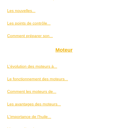
Les nouvelles...
Les points de contrôle...
Comment préparer son...
Moteur
L'évolution des moteurs à...
Le fonctionnement des moteurs...
Comment les moteurs de...
Les avantages des moteurs...
L'importance de l'huile...