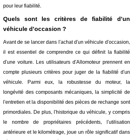
pour leur fiabilité.
Quels sont les critères de fiabilité d'un
véhicule d'occasion ?
Avant de se lancer dans l'achat d'un véhicule d'occasion,
il est essentiel de comprendre ce qui définit la fiabilité
d'une voiture. Les utilisateurs d'Allomoteur prennent en
compte plusieurs critères pour juger de la fiabilité d'un
véhicule. Parmi eux, la robustesse du moteur, la
longévité des composants mécaniques, la simplicité de
l'entretien et la disponibilité des pièces de rechange sont
primordiales. De plus, l'historique du véhicule, y compris
le nombre de propriétaires précédents, l'utilisation
antérieure et le kilométrage, joue un rôle significatif dans