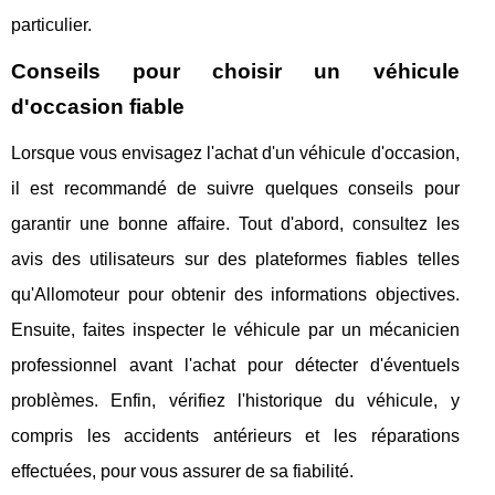
particulier.
Conseils pour choisir un véhicule
d'occasion fiable
Lorsque vous envisagez l'achat d'un véhicule d'occasion,
il est recommandé de suivre quelques conseils pour
garantir une bonne affaire. Tout d'abord, consultez les
avis des utilisateurs sur des plateformes fiables telles
qu'Allomoteur pour obtenir des informations objectives.
Ensuite, faites inspecter le véhicule par un mécanicien
professionnel avant l'achat pour détecter d'éventuels
problèmes. Enfin, vérifiez l'historique du véhicule, y
compris les accidents antérieurs et les réparations
effectuées, pour vous assurer de sa fiabilité.