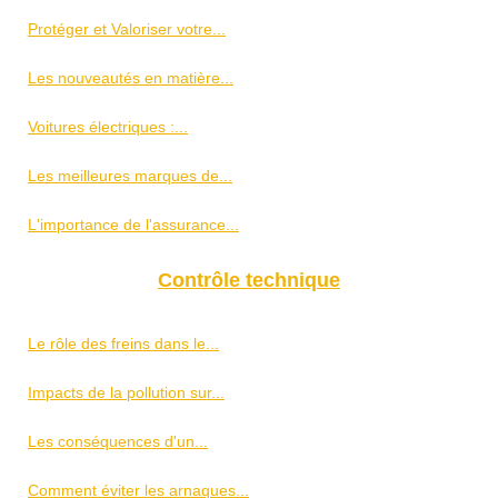
Protéger et Valoriser votre...
Les nouveautés en matière...
Voitures électriques :...
Les meilleures marques de...
L'importance de l'assurance...
Contrôle technique
Le rôle des freins dans le...
Impacts de la pollution sur...
Les conséquences d'un...
Comment éviter les arnaques...