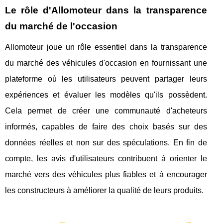
Le rôle d'Allomoteur dans la transparence
du marché de l'occasion
Allomoteur joue un rôle essentiel dans la transparence
du marché des véhicules d'occasion en fournissant une
plateforme où les utilisateurs peuvent partager leurs
expériences et évaluer les modèles qu'ils possèdent.
Cela permet de créer une communauté d'acheteurs
informés, capables de faire des choix basés sur des
données réelles et non sur des spéculations. En fin de
compte, les avis d'utilisateurs contribuent à orienter le
marché vers des véhicules plus fiables et à encourager
les constructeurs à améliorer la qualité de leurs produits.