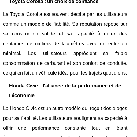
Toyota Corolla : un choix de confiance
La Toyota Corolla est souvent décrite par les utilisateurs
comme un modèle de fiabilité. Sa réputation repose sur
sa construction solide et sa capacité à durer des
centaines de milliers de kilomètres avec un entretien
minimal. Les utilisateurs apprécient sa faible
consommation de carburant et son confort de conduite,
ce qui en fait un véhicule idéal pour les trajets quotidiens.
Honda Civic : l'alliance de la performance et de
l'économie
La Honda Civic est un autre modèle qui reçoit des éloges
pour sa fiabilité. Les utilisateurs soulignent sa capacité à
offrir une performance constante tout en étant