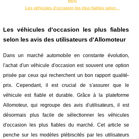
Blog
Les véhicules d'occasion les plus fiables selon...
Les véhicules d'occasion les plus fiables
selon les avis des utilisateurs d'Allomoteur
Dans un marché automobile en constante évolution,
l'achat d'un véhicule d'occasion est souvent une option
prisée par ceux qui recherchent un bon rapport qualité-
prix. Cependant, il est crucial de s'assurer que le
véhicule est fiable et durable. Grâce à la plateforme
Allomoteur, qui regroupe des avis d'utilisateurs, il est
désormais plus facile de sélectionner les véhicules
d'occasion les plus fiables du marché. Cet article se
penche sur les modèles plébiscités par les utilisateurs