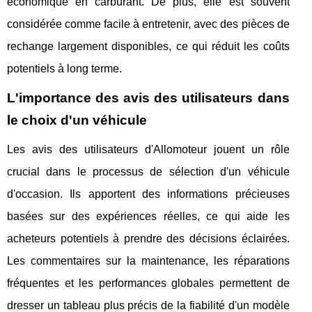
économique en carburant. De plus, elle est souvent
considérée comme facile à entretenir, avec des pièces de
rechange largement disponibles, ce qui réduit les coûts
potentiels à long terme.
L'importance des avis des utilisateurs dans
le choix d'un véhicule
Les avis des utilisateurs d'Allomoteur jouent un rôle
crucial dans le processus de sélection d'un véhicule
d'occasion. Ils apportent des informations précieuses
basées sur des expériences réelles, ce qui aide les
acheteurs potentiels à prendre des décisions éclairées.
Les commentaires sur la maintenance, les réparations
fréquentes et les performances globales permettent de
dresser un tableau plus précis de la fiabilité d'un modèle