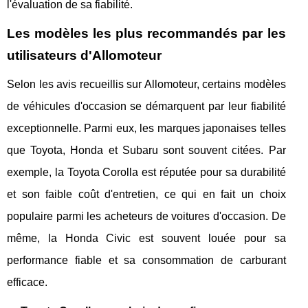
l'évaluation de sa fiabilité.
Les modèles les plus recommandés par les
utilisateurs d'Allomoteur
Selon les avis recueillis sur Allomoteur, certains modèles
de véhicules d'occasion se démarquent par leur fiabilité
exceptionnelle. Parmi eux, les marques japonaises telles
que Toyota, Honda et Subaru sont souvent citées. Par
exemple, la Toyota Corolla est réputée pour sa durabilité
et son faible coût d'entretien, ce qui en fait un choix
populaire parmi les acheteurs de voitures d'occasion. De
même, la Honda Civic est souvent louée pour sa
performance fiable et sa consommation de carburant
efficace.