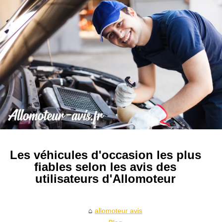
Les véhicules d'occasion les plus
fiables selon les avis des
utilisateurs d'Allomoteur
allomoteur avis